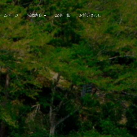
ームページ
活動内容
記事一覧
お問い合わせ