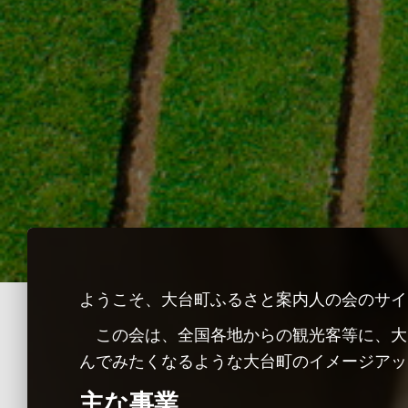
ようこそ、大台町ふるさと案内人の会のサイ
この会は、全国各地からの観光客等に、大
んでみたくなるような大台町のイメージアッ
主な事業