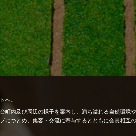
トへ。
台町内及び周辺の様子を案内し、満ち溢れる自然環境や
プにつとめ、集客・交流に寄与するとともに会員相互