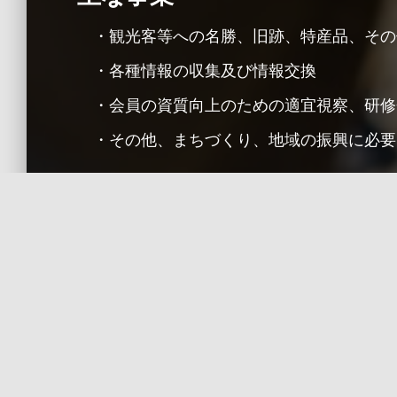
・観光客等への名勝、旧跡、特産品、その
・各種情報の収集及び情報交換
・会員の資質向上のための適宜視察、研修
・その他、まちづくり、地域の振興に必要
７記