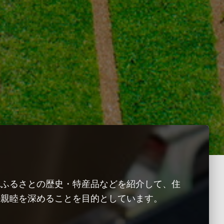
ふるさとの歴史・特産品などを紹介して、住
の親睦を深めることを目的としています。