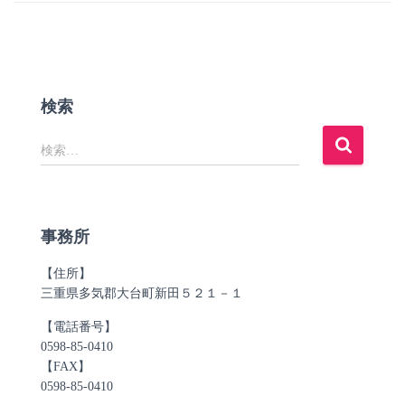
検索
検
検索…
索
:
事務所
【住所】
三重県多気郡大台町新田５２１－１
【電話番号】
0598-85-0410
【FAX】
0598-85-0410