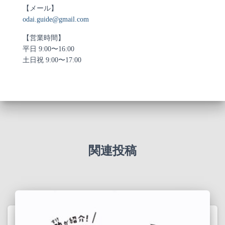
【メール】
odai.guide@gmail.com
【営業時間】
平日 9:00〜16:00
土日祝 9:00〜17:00
関連投稿