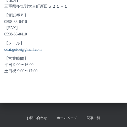
【住所】
三重県多気郡大台町新田５２１－１
【電話番号】
0598-85-0410
【FAX】
0598-85-0410
【メール】
odai.guide@gmail.com
【営業時間】
平日 9:00〜16:00
土日祝 9:00〜17:00
お問い合わせ
ホームページ
記事一覧