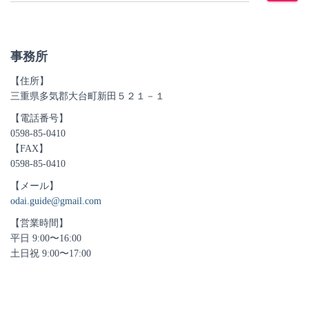
:
事務所
【住所】
三重県多気郡大台町新田５２１－１
【電話番号】
0598-85-0410
【FAX】
0598-85-0410
【メール】
odai.guide@gmail.com
【営業時間】
平日 9:00〜16:00
土日祝 9:00〜17:00